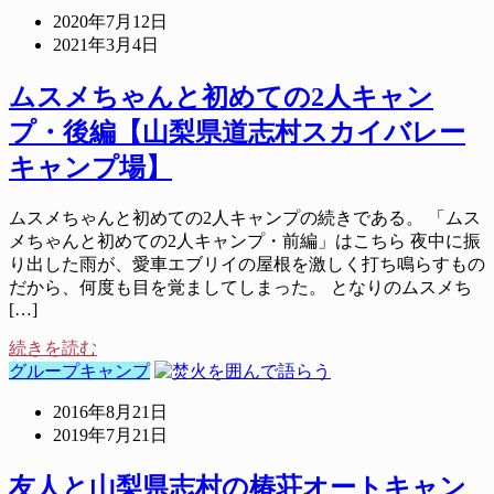
2020年7月12日
2021年3月4日
ムスメちゃんと初めての2人キャン
プ・後編【山梨県道志村スカイバレー
キャンプ場】
ムスメちゃんと初めての2人キャンプの続きである。 「ムス
メちゃんと初めての2人キャンプ・前編」はこちら 夜中に振
り出した雨が、愛車エブリイの屋根を激しく打ち鳴らすもの
だから、何度も目を覚ましてしまった。 となりのムスメち
[…]
続きを読む
グループキャンプ
2016年8月21日
2019年7月21日
友人と山梨県志村の椿荘オートキャン