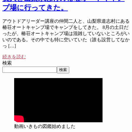
プ場に行ってきた。
アウトドアリーダー講座の仲間二人と、山梨県道志村にある
椿荘オートキャンプ場でキャンプをしてきた。 8月の土日だ
ったが、椿荘オートキャンプ場は混雑していないところがい
いのである。その中でも特に空いていた（誰も設営してなか
っ […]
続きを読む
検索
検索
動画いきもの図鑑始めました