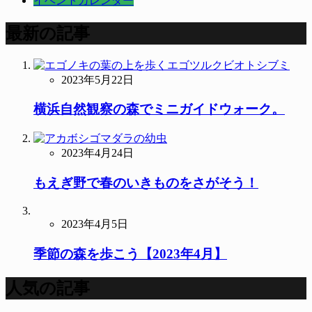
イベントカレンダー
最新の記事
2023年5月22日
横浜自然観察の森でミニガイドウォーク。
2023年4月24日
もえぎ野で春のいきものをさがそう！
2023年4月5日
季節の森を歩こう【2023年4月】
人気の記事