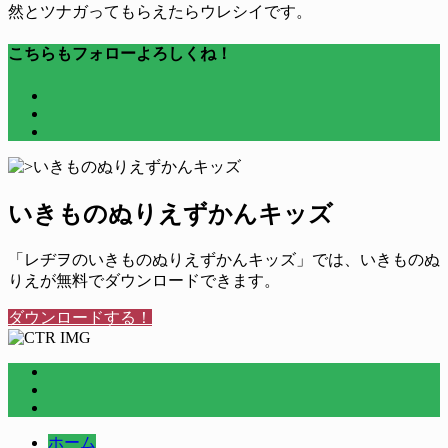
然とツナガってもらえたらウレシイです。
こちらもフォローよろしくね！
いきものぬりえずかんキッズ
「レヂヲのいきものぬりえずかんキッズ」では、いきものぬ
りえが無料でダウンロードできます。
ダウンロードする！
ホーム