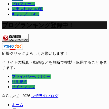
プロフィール
関東ふれあいの道
キャンプ・BBQ
ブログランキング登録中！
応援クリックよろしくお願いします！
当サイトの写真・動画などを無断で複製・転用することを禁
じます。
プライバシーポリシー
利用規約
サイトマップ
© Copyright 2026
レヂヲのブログ
.
ホーム