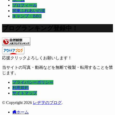
プロフィール
関東ふれあいの道
キャンプ・BBQ
ブログランキング登録中！
応援クリックよろしくお願いします！
当サイトの写真・動画などを無断で複製・転用することを禁
じます。
プライバシーポリシー
利用規約
サイトマップ
© Copyright 2026
レヂヲのブログ
.
ホーム