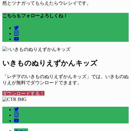
然とツナガってもらえたらウレシイです。
こちらもフォローよろしくね！
いきものぬりえずかんキッズ
「レヂヲのいきものぬりえずかんキッズ」では、いきものぬ
りえが無料でダウンロードできます。
ダウンロードする！
ホーム