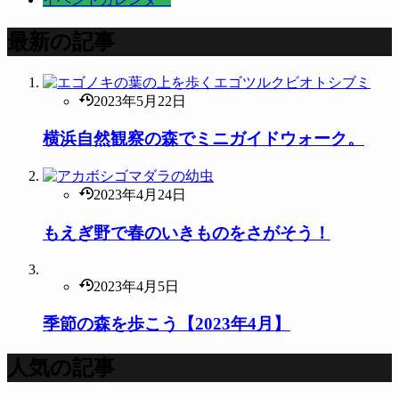
最新の記事
2023年5月22日
横浜自然観察の森でミニガイドウォーク。
2023年4月24日
もえぎ野で春のいきものをさがそう！
2023年4月5日
季節の森を歩こう【2023年4月】
人気の記事