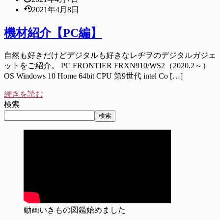
2021年4月8日
機材紹介【PC編】
自然も好きだけどデジタルも好きなレヂヲのデジタルガジェ
ットをご紹介。 PC FRONTIER FRXN910/WS2（2020.2～）
OS Windows 10 Home 64bit CPU 第9世代 intel Co […]
続きを読む
検索
検索
動画いきもの図鑑始めました