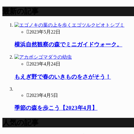
最新の記事
2023年5月22日
横浜自然観察の森でミニガイドウォーク。
2023年4月24日
もえぎ野で春のいきものをさがそう！
2023年4月5日
季節の森を歩こう【2023年4月】
人気の記事