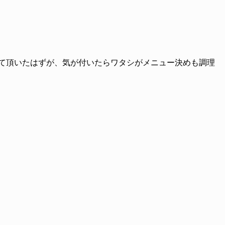
て頂いたはずが、気が付いたらワタシがメニュー決めも調理