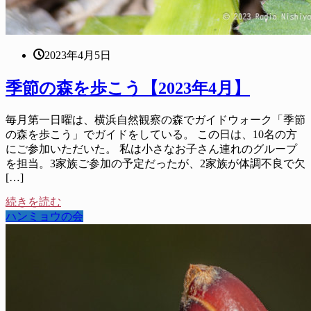
2023年4月5日
季節の森を歩こう【2023年4月】
毎月第一日曜は、横浜自然観察の森でガイドウォーク「季節
の森を歩こう」でガイドをしている。 この日は、10名の方
にご参加いただいた。 私は小さなお子さん連れのグループ
を担当。3家族ご参加の予定だったが、2家族が体調不良で欠
[…]
続きを読む
ハンミョウの会