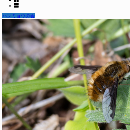
ハンミョウの会