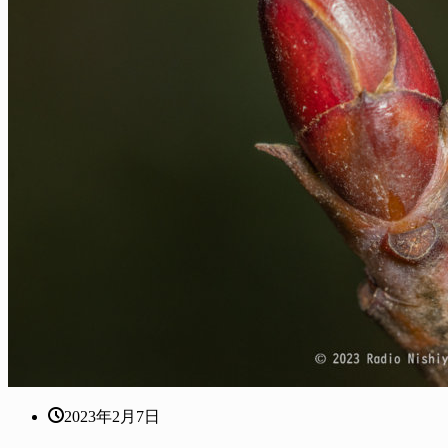
2023年2月7日