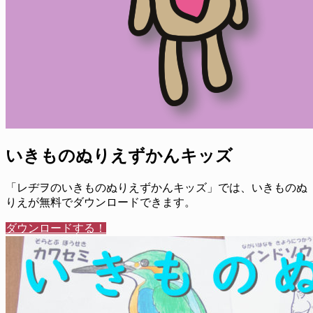
いきものぬりえずかんキッズ
「レヂヲのいきものぬりえずかんキッズ」では、いきものぬ
りえが無料でダウンロードできます。
ダウンロードする！