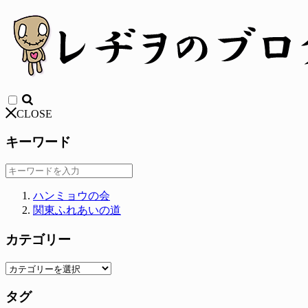
CLOSE
キーワード
ハンミョウの会
関東ふれあいの道
カテゴリー
タグ