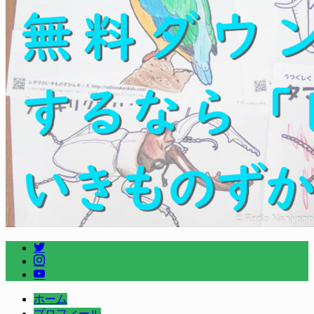
ホーム
プロフィール