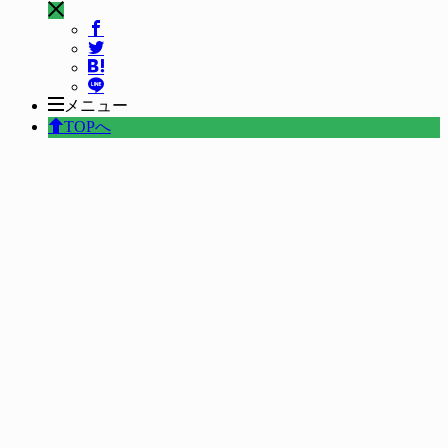
メニュー
TOPへ