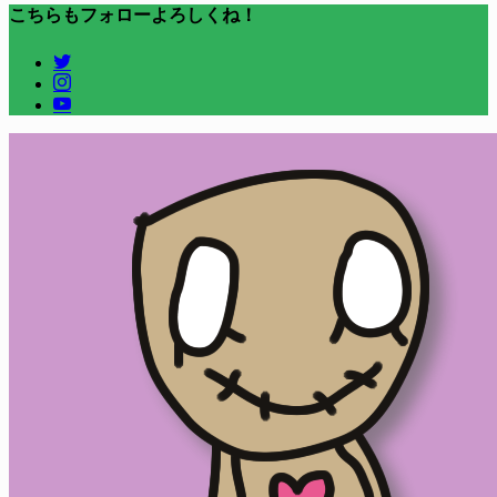
こちらもフォローよろしくね！