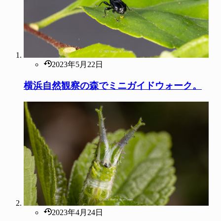
2023年5月22日
横浜自然観察の森でミニガイドウォーク。
2023年4月24日