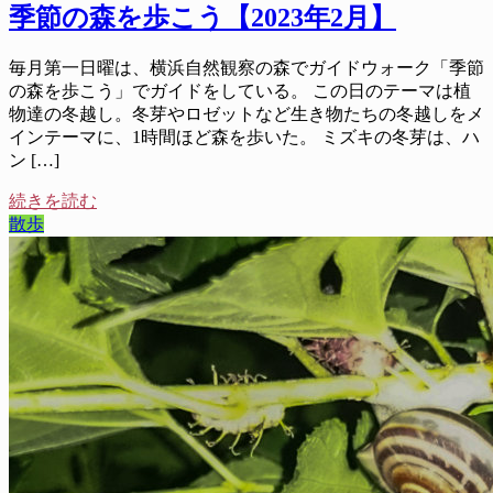
季節の森を歩こう【2023年2月】
毎月第一日曜は、横浜自然観察の森でガイドウォーク「季節
の森を歩こう」でガイドをしている。 この日のテーマは植
物達の冬越し。冬芽やロゼットなど生き物たちの冬越しをメ
インテーマに、1時間ほど森を歩いた。 ミズキの冬芽は、ハ
ン […]
続きを読む
散歩