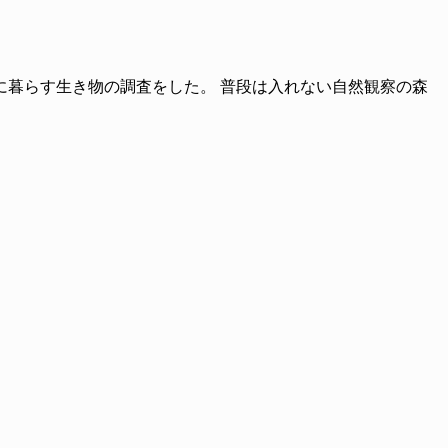
暮らす生き物の調査をした。 普段は入れない自然観察の森