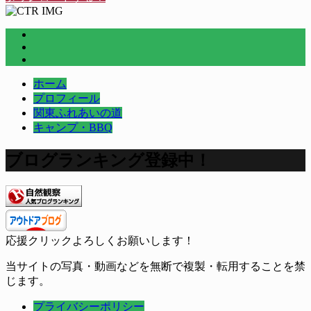
ホーム
プロフィール
関東ふれあいの道
キャンプ・BBQ
ブログランキング登録中！
応援クリックよろしくお願いします！
当サイトの写真・動画などを無断で複製・転用することを禁
じます。
プライバシーポリシー