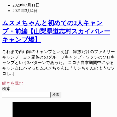
2020年7月11日
2021年3月4日
ムスメちゃんと初めての2人キャン
プ・前編【山梨県道志村スカイバレー
キャンプ場】
これまで西山家のキャンプといえば、家族だけのファミリー
キャンプ・ヨメ家族とのグループキャンプ・ワタシのソロキ
ャンプという3パターンであった。 コロナ自粛期間中にゆる
キャン△にハマったムスメちゃんに「リンちゃんのようなソ
ロ […]
続きを読む
検索
検索