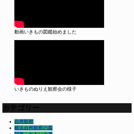
動画いきもの図鑑始めました
いきものぬりえ観察会の様子
カテゴリー
自然観察
横浜自然観察の森