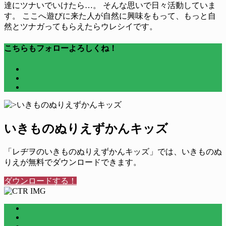
達にツナいでいけたら…。 そんな思いで日々活動していま
す。 ここへ遊びに来た人が自然に興味をもって、もっと自
然とツナガってもらえたらウレシイです。
こちらもフォローよろしくね！
いきものぬりえずかんキッズ
「レヂヲのいきものぬりえずかんキッズ」では、いきものぬ
りえが無料でダウンロードできます。
ダウンロードする！