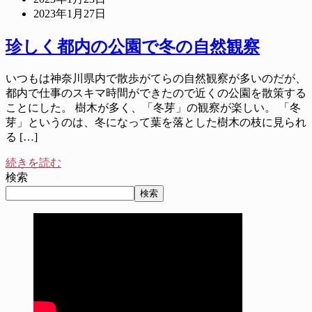
2023年1月27日
珍しく都内の公園で冬の自然観察
いつもは神奈川県内で散歩がてらの自然観察が多いのだが、
都内で仕事のスキマ時間ができたので近くの公園を散策する
ことにした。 樹木が多く、「冬芽」の観察が楽しい。 「冬
芽」というのは、冬になって葉を落とした樹木の枝に見られ
る […]
続きを読む
検索
検索