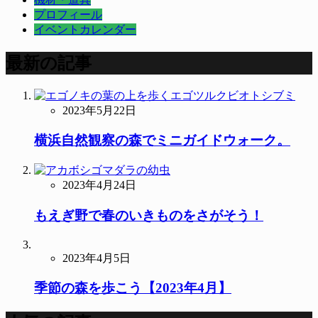
プロフィール
イベントカレンダー
最新の記事
2023年5月22日
横浜自然観察の森でミニガイドウォーク。
2023年4月24日
もえぎ野で春のいきものをさがそう！
2023年4月5日
季節の森を歩こう【2023年4月】