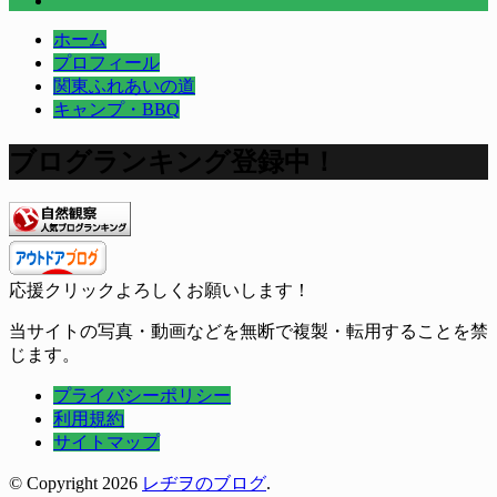
ホーム
プロフィール
関東ふれあいの道
キャンプ・BBQ
ブログランキング登録中！
応援クリックよろしくお願いします！
当サイトの写真・動画などを無断で複製・転用することを禁
じます。
プライバシーポリシー
利用規約
サイトマップ
© Copyright 2026
レヂヲのブログ
.