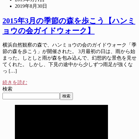
2019年8月30日
2015年3月の季節の森を歩こう【ハンミ
ョウの会ガイドウォーク】
横浜自然観察の森で、ハンミョウの会のガイドウォーク「季
節の森を歩こう」が開催された。 3月最初の日は、雨から始
まった。しとしと雨が森を包み込んで、幻想的な景色を見せ
てくれた。 しかし、下見の途中から少しずつ雨足が強くな
っ […]
続きを読む
検索
検索