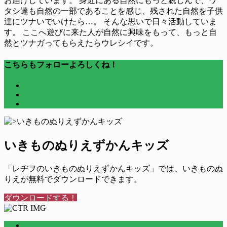
お届けしています。 身近にある自然にもっと親しんで、ワ
タシ達も自然の一部であることを感じ、残された自然を子供
達にツナいでいけたら…。 そんな思いで日々活動していま
す。 ここへ遊びに来た人が自然に興味をもって、もっと自
然とツナガってもらえたらウレシイです。
こちらもフォローよろしくね！
いきものぬりえずかんキッズ
「レヂヲのいきものぬりえずかんキッズ」では、いきものぬ
りえが無料でダウンロードできます。
ダウンロードする！