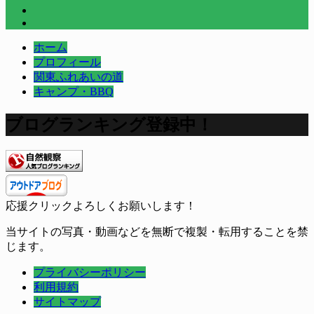
ホーム
プロフィール
関東ふれあいの道
キャンプ・BBQ
ブログランキング登録中！
応援クリックよろしくお願いします！
当サイトの写真・動画などを無断で複製・転用することを禁
じます。
プライバシーポリシー
利用規約
サイトマップ