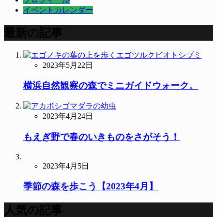
イベントカレンダー
最新の記事
2023年5月22日
横浜自然観察の森でミニガイドウォーク。
2023年4月24日
もえぎ野で春のいきものをさがそう！
2023年4月5日
季節の森を歩こう【2023年4月】
人気の記事