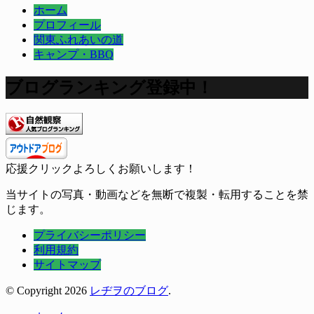
ホーム
プロフィール
関東ふれあいの道
キャンプ・BBQ
ブログランキング登録中！
応援クリックよろしくお願いします！
当サイトの写真・動画などを無断で複製・転用することを禁
じます。
プライバシーポリシー
利用規約
サイトマップ
© Copyright 2026
レヂヲのブログ
.