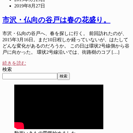
2019年8月27日
市沢・仏向の谷戸は春の花盛り。
市沢・仏向の谷戸へ、春を探しに行く。 前回訪れたのが、
2015年3月16日。まだ10日程しか経っていないが、はたして
どんな変化があるのだろうか。 この日は環状2号線側から谷
戸に向かった。 環状2号線沿いでは、街路樹のコブ […]
続きを読む
検索
検索