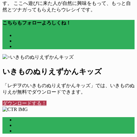
す。 ここへ遊びに来た人が自然に興味をもって、もっと自
然とツナガってもらえたらウレシイです。
こちらもフォローよろしくね！
いきものぬりえずかんキッズ
「レヂヲのいきものぬりえずかんキッズ」では、いきものぬ
りえが無料でダウンロードできます。
ダウンロードする！